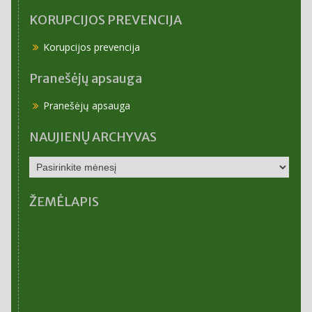
KORUPCIJOS PREVENCIJA
Korupcijos prevencija
Pranešėjų apsauga
Pranešėjų apsauga
NAUJIENŲ ARCHYVAS
NAUJIENŲ
ARCHYVAS
ŽEMĖLAPIS