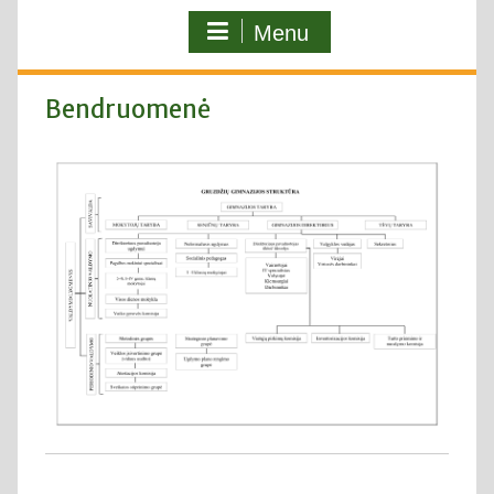
Menu
Bendruomenė