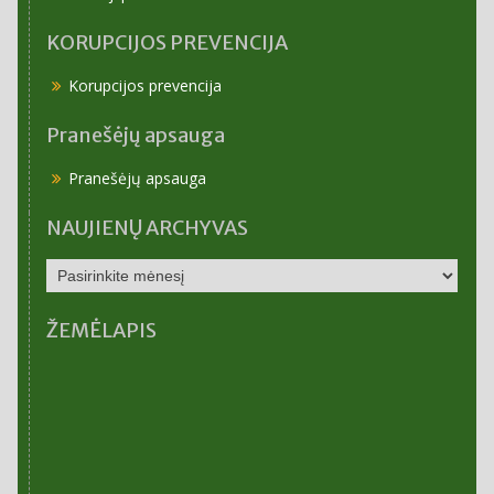
KORUPCIJOS PREVENCIJA
Korupcijos prevencija
Pranešėjų apsauga
Pranešėjų apsauga
NAUJIENŲ ARCHYVAS
NAUJIENŲ
ARCHYVAS
ŽEMĖLAPIS