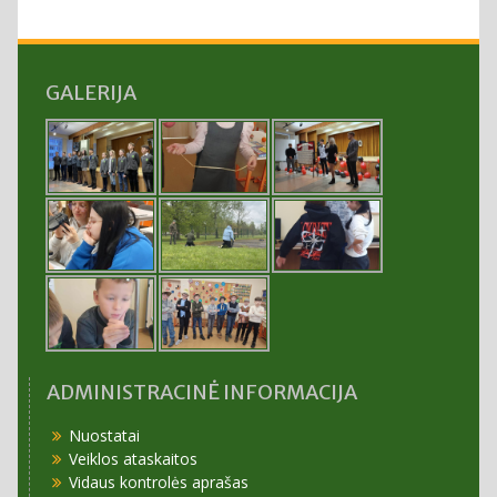
GALERIJA
ADMINISTRACINĖ INFORMACIJA
Nuostatai
Veiklos ataskaitos
Vidaus kontrolės aprašas