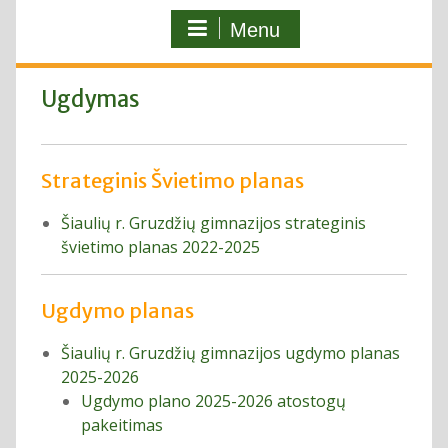
Menu
Ugdymas
Strateginis Švietimo planas
Šiaulių r. Gruzdžių gimnazijos strateginis
švietimo planas 2022-2025
Ugdymo planas
Šiaulių r. Gruzdžių gimnazijos ugdymo planas
2025-2026
Ugdymo plano 2025-2026 atostogų
pakeitimas