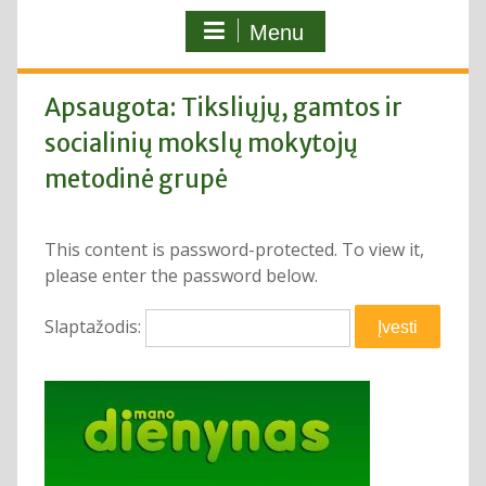
Menu
Apsaugota: Tiksliųjų, gamtos ir
socialinių mokslų mokytojų
metodinė grupė
This content is password-protected. To view it,
please enter the password below.
Slaptažodis: