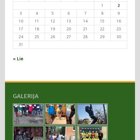
1
2
3
4
5
6
7
8
9
10
11
12
13
14
15
16
17
18
19
20
21
22
23
24
25
26
27
28
29
30
31
« Lie
GALERIJA