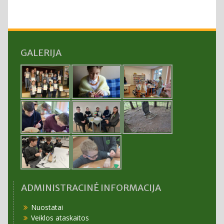
GALERIJA
ADMINISTRACINĖ INFORMACIJA
Nuostatai
Veiklos ataskaitos