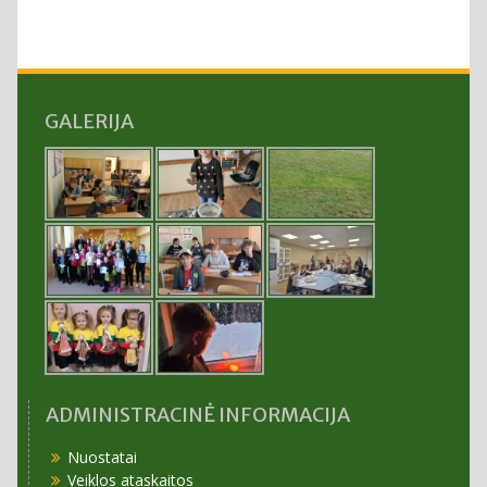
GALERIJA
ADMINISTRACINĖ INFORMACIJA
Nuostatai
Veiklos ataskaitos