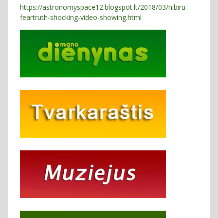
https://astronomyspace12.blogspot.lt/2018/03/nibiru-
feartruth-shocking-video-showing.html