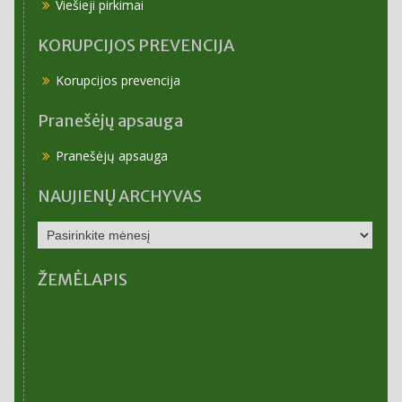
Viešieji pirkimai
KORUPCIJOS PREVENCIJA
Korupcijos prevencija
Pranešėjų apsauga
Pranešėjų apsauga
NAUJIENŲ ARCHYVAS
NAUJIENŲ
ARCHYVAS
ŽEMĖLAPIS