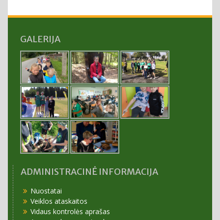
GALERIJA
ADMINISTRACINĖ INFORMACIJA
Nuostatai
Veiklos ataskaitos
Vidaus kontrolės aprašas