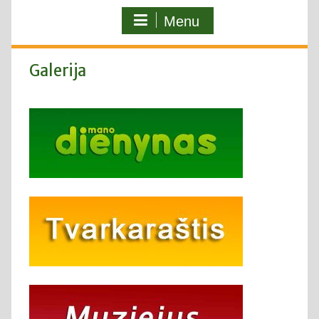
Menu
Galerija