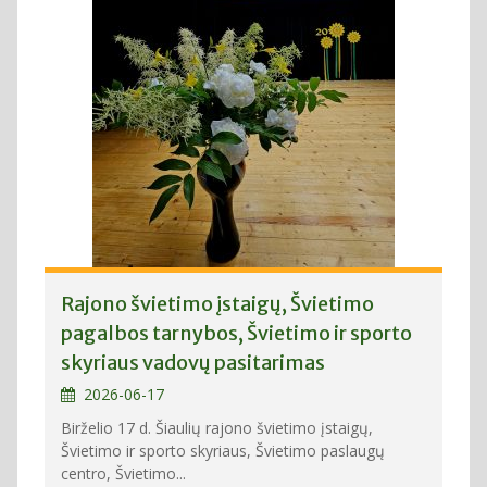
Rajono švietimo įstaigų, Švietimo
pagalbos tarnybos, Švietimo ir sporto
skyriaus vadovų pasitarimas
2026-06-17
Birželio 17 d. Šiaulių rajono švietimo įstaigų,
Švietimo ir sporto skyriaus, Švietimo paslaugų
centro, Švietimo...