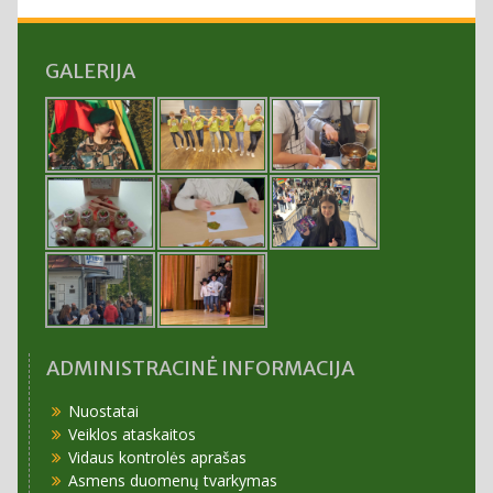
GALERIJA
ADMINISTRACINĖ INFORMACIJA
Nuostatai
Veiklos ataskaitos
Vidaus kontrolės aprašas
Asmens duomenų tvarkymas