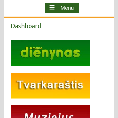
Menu
Dashboard