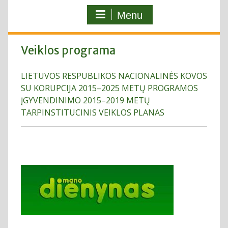
Menu
Veiklos programa
LIETUVOS RESPUBLIKOS NACIONALINĖS KOVOS
SU KORUPCIJA 2015–2025 METŲ PROGRAMOS
ĮGYVENDINIMO 2015–2019 METŲ
TARPINSTITUCINIS VEIKLOS PLANAS