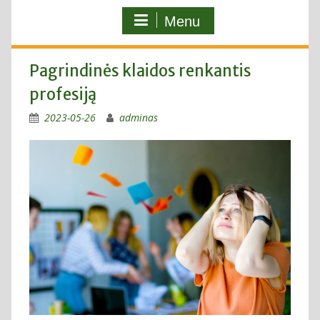
Menu
Pagrindinės klaidos renkantis
profesiją
2023-05-26
adminas