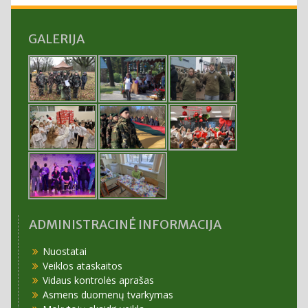
GALERIJA
ADMINISTRACINĖ INFORMACIJA
Nuostatai
Veiklos ataskaitos
Vidaus kontrolės aprašas
Asmens duomenų tvarkymas