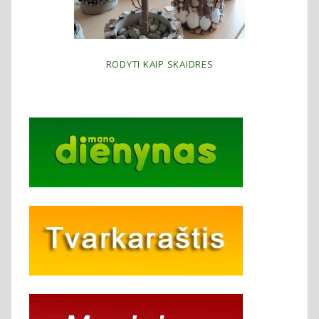
RODYTI KAIP SKAIDRES