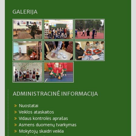
GALERIJA
ADMINISTRACINĖ INFORMACIJA
Nuostatai
Veiklos ataskaitos
Vidaus kontrolės aprašas
Asmens duomenų tvarkymas
Mokytojų skaidri veikla