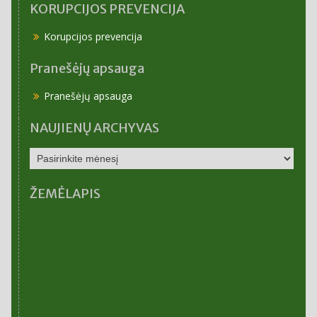
KORUPCIJOS PREVENCIJA
Korupcijos prevencija
Pranešėjų apsauga
Pranešėjų apsauga
NAUJIENŲ ARCHYVAS
NAUJIENŲ
ARCHYVAS
ŽEMĖLAPIS