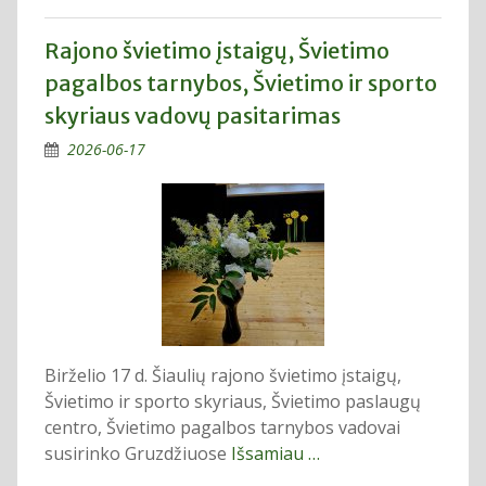
Rajono švietimo įstaigų, Švietimo
pagalbos tarnybos, Švietimo ir sporto
skyriaus vadovų pasitarimas
2026-06-17
Birželio 17 d. Šiaulių rajono švietimo įstaigų,
Švietimo ir sporto skyriaus, Švietimo paslaugų
centro, Švietimo pagalbos tarnybos vadovai
susirinko Gruzdžiuose
Išsamiau …