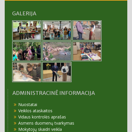
GALERIJA
ADMINISTRACINĖ INFORMACIJA
Nuostatai
Veiklos ataskaitos
Vidaus kontrolės aprašas
Asmens duomenų tvarkymas
Mokytojų skaidri veikla