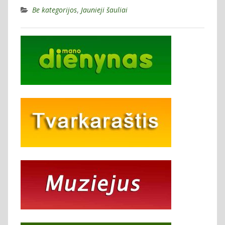
Be kategorijos
,
Jaunieji šauliai