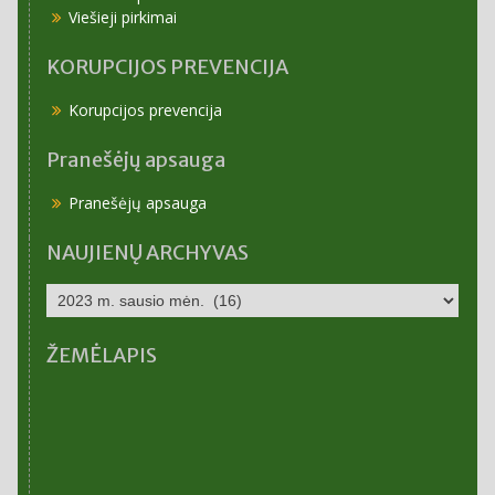
Viešieji pirkimai
KORUPCIJOS PREVENCIJA
Korupcijos prevencija
Pranešėjų apsauga
Pranešėjų apsauga
NAUJIENŲ ARCHYVAS
NAUJIENŲ
ARCHYVAS
ŽEMĖLAPIS