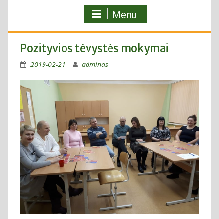
Menu
Pozityvios tėvystės mokymai
2019-02-21
adminas