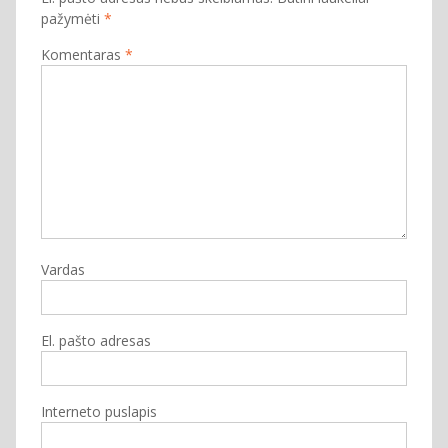
pažymėti
*
Komentaras
*
Vardas
El. pašto adresas
Interneto puslapis