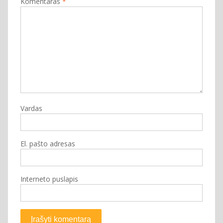
Komentaras
*
Vardas
El. pašto adresas
Interneto puslapis