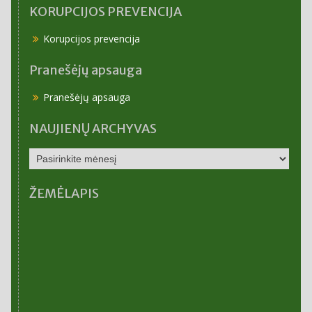
KORUPCIJOS PREVENCIJA
Korupcijos prevencija
Pranešėjų apsauga
Pranešėjų apsauga
NAUJIENŲ ARCHYVAS
NAUJIENŲ
ARCHYVAS
ŽEMĖLAPIS