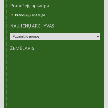
Pranešėjų apsauga
Pranešėjų apsauga
NAUJIENŲ ARCHYVAS
NAUJIENŲ
ARCHYVAS
ŽEMĖLAPIS