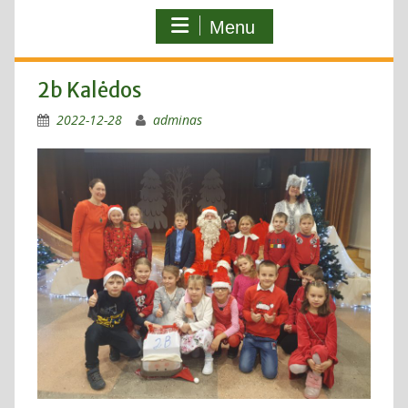
Menu
2b Kalėdos
2022-12-28
adminas