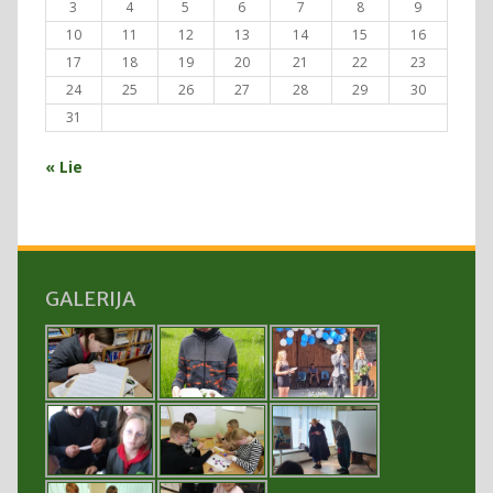
3
4
5
6
7
8
9
10
11
12
13
14
15
16
17
18
19
20
21
22
23
24
25
26
27
28
29
30
31
« Lie
GALERIJA