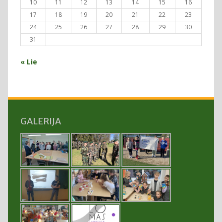
10
11
12
13
14
15
16
17
18
19
20
21
22
23
24
25
26
27
28
29
30
31
« Lie
GALERIJA