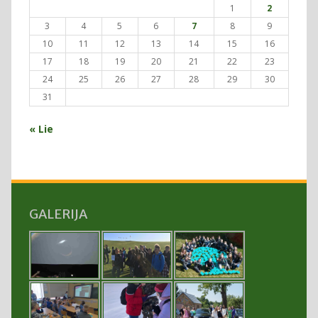
1
2
3
4
5
6
7
8
9
10
11
12
13
14
15
16
17
18
19
20
21
22
23
24
25
26
27
28
29
30
31
« Lie
GALERIJA