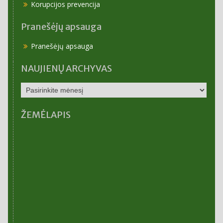
Korupcijos prevencija
Pranešėjų apsauga
Pranešėjų apsauga
NAUJIENŲ ARCHYVAS
NAUJIENŲ
ARCHYVAS
ŽEMĖLAPIS