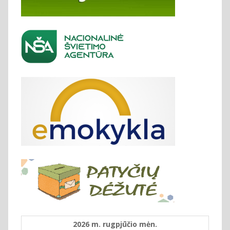
2026 m. rugpjūčio mėn.