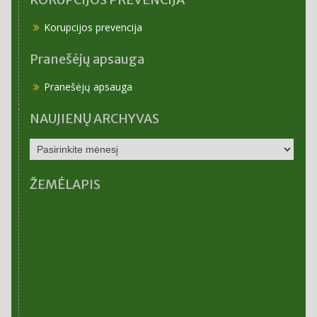
Korupcijos prevencija
Pranešėjų apsauga
Pranešėjų apsauga
NAUJIENŲ ARCHYVAS
NAUJIENŲ
ARCHYVAS
ŽEMĖLAPIS