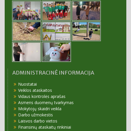
ADMINISTRACINĖ INFORMACIJA
Nuostatai
Veiklos ataskaitos
Vidaus kontrolės aprašas
Asmens duomenų tvarkymas
Mokytojų skaidri veikla
Darbo užmokestis
Laisvos darbo vietos
Finansinių ataskaitų rinkiniai