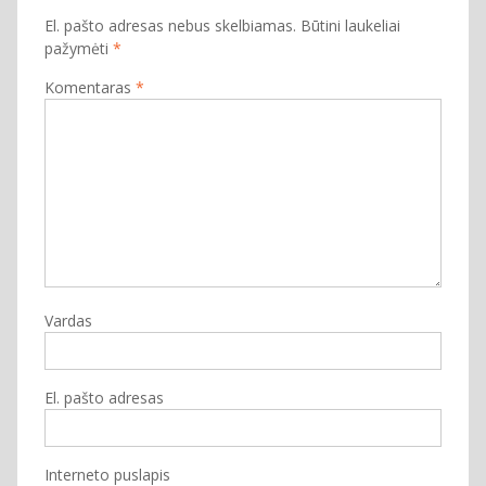
El. pašto adresas nebus skelbiamas.
Būtini laukeliai
pažymėti
*
Komentaras
*
Vardas
El. pašto adresas
Interneto puslapis