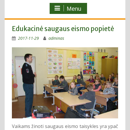
Menu
Edukacinė saugaus eismo popietė
2017-11-29
adminas
Vaikams žinoti saugaus eismo taisykles yra ypač