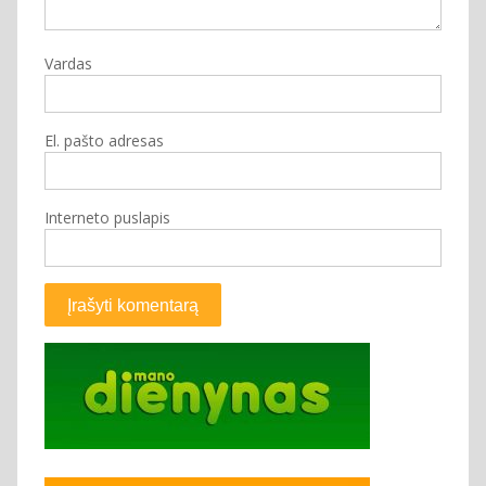
Vardas
El. pašto adresas
Interneto puslapis