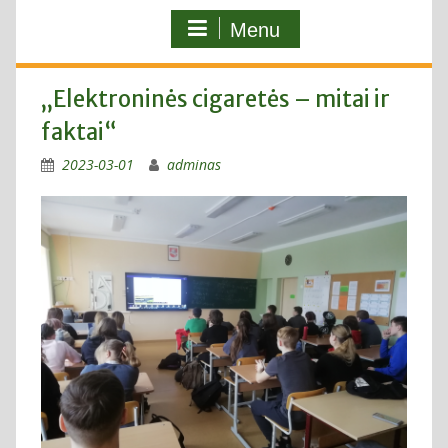
Menu
„Elektroninės cigaretės – mitai ir
faktai“
2023-03-01
adminas