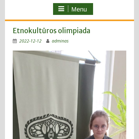
Menu
Etnokultūros olimpiada
2022-12-12
adminas