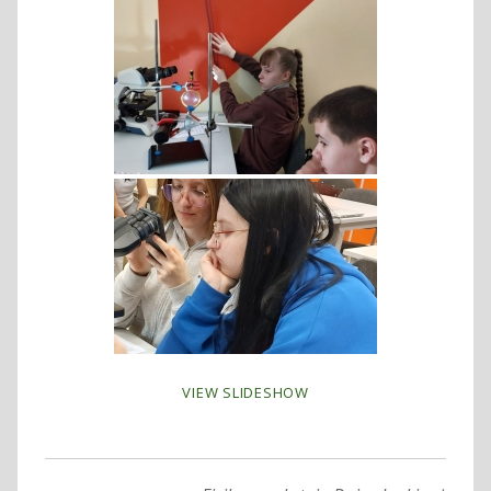
VIEW SLIDESHOW