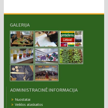
GALERIJA
ADMINISTRACINĖ INFORMACIJA
Nuostatai
Veiklos ataskaitos