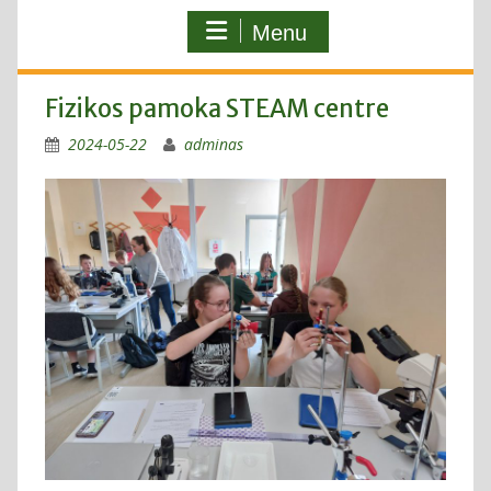
Menu
Fizikos pamoka STEAM centre
2024-05-22
adminas