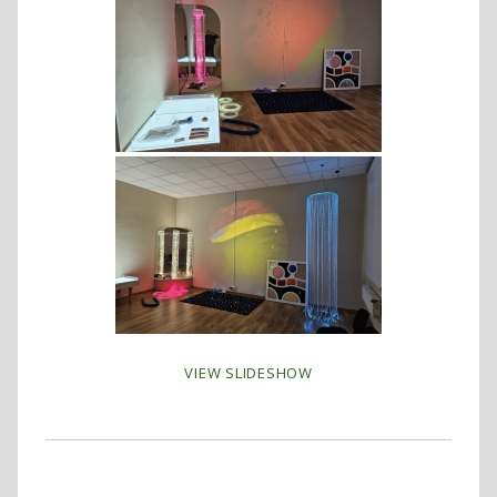
VIEW SLIDESHOW