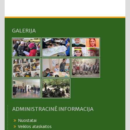
GALERIJA
ADMINISTRACINĖ INFORMACIJA
Nuostatai
Veiklos ataskaitos