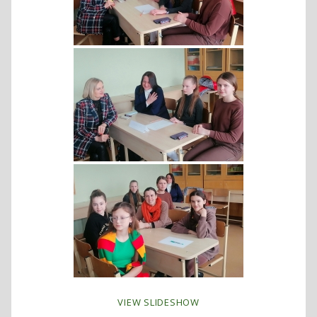
VIEW SLIDESHOW