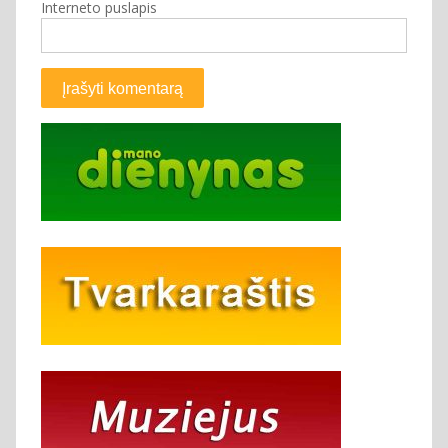
Interneto puslapis