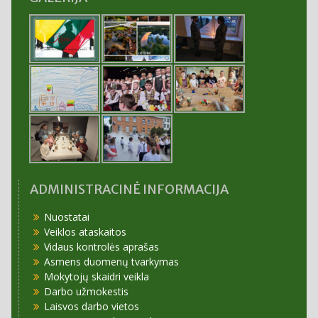
ADMINISTRACINĖ INFORMACIJA
Nuostatai
Veiklos ataskaitos
Vidaus kontrolės aprašas
Asmens duomenų tvarkymas
Mokytojų skaidri veikla
Darbo užmokestis
Laisvos darbo vietos