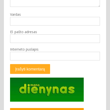
Vardas
El. pašto adresas
Interneto puslapis