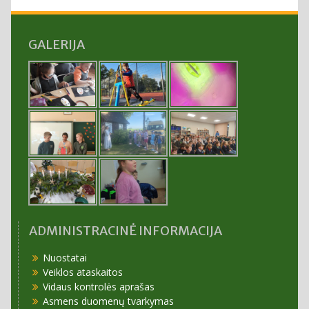
GALERIJA
ADMINISTRACINĖ INFORMACIJA
Nuostatai
Veiklos ataskaitos
Vidaus kontrolės aprašas
Asmens duomenų tvarkymas