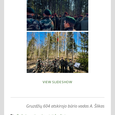
VIEW SLIDESHOW
Gruzdžių 604 atskirojo būrio vadas A. Šlikas