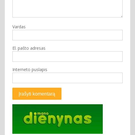
Vardas
El. pašto adresas
Interneto puslapis