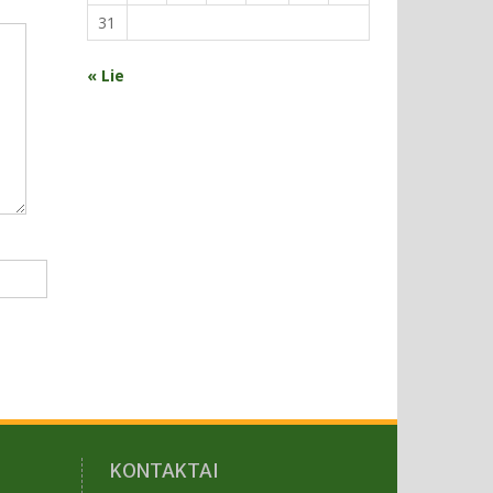
31
« Lie
KONTAKTAI