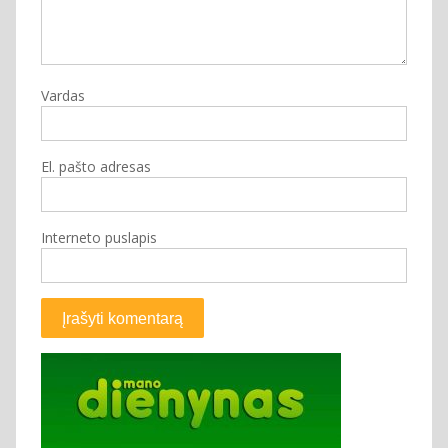
Vardas
El. pašto adresas
Interneto puslapis