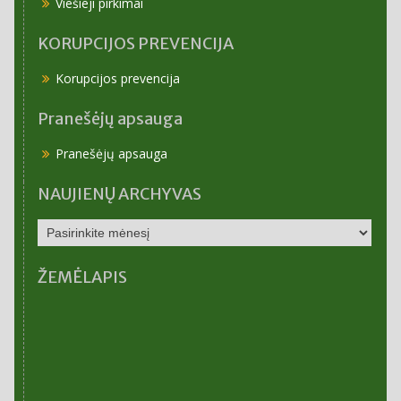
Viešieji pirkimai
KORUPCIJOS PREVENCIJA
Korupcijos prevencija
Pranešėjų apsauga
Pranešėjų apsauga
NAUJIENŲ ARCHYVAS
NAUJIENŲ
ARCHYVAS
ŽEMĖLAPIS