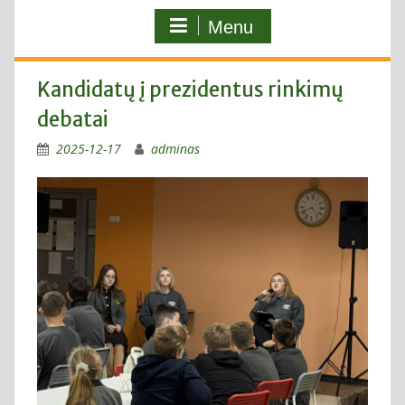
Menu
Kandidatų į prezidentus rinkimų
debatai
2025-12-17
adminas