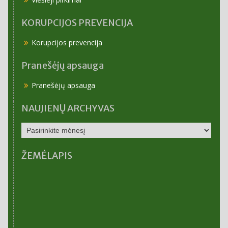
KORUPCIJOS PREVENCIJA
Korupcijos prevencija
Pranešėjų apsauga
Pranešėjų apsauga
NAUJIENŲ ARCHYVAS
NAUJIENŲ
ARCHYVAS
ŽEMĖLAPIS