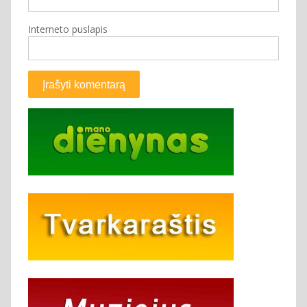
Interneto puslapis