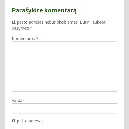
Parašykite komentarą
El. pašto adresas nebus skelbiamas.
Būtini laukeliai
pažymėti
*
Komentaras
*
Vardas
El. pašto adresas