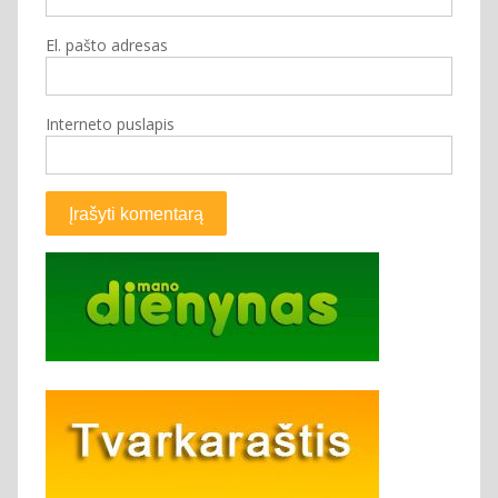
El. pašto adresas
Interneto puslapis