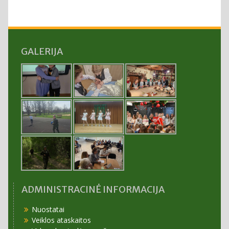
GALERIJA
ADMINISTRACINĖ INFORMACIJA
Nuostatai
Veiklos ataskaitos