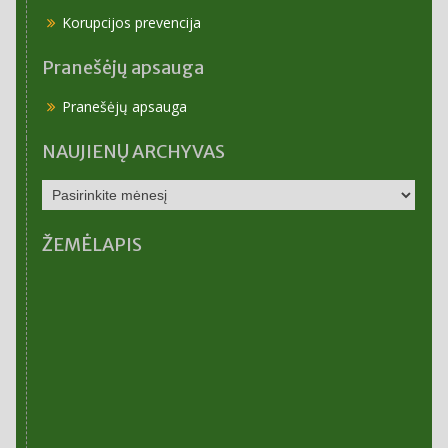
Korupcijos prevencija
Pranešėjų apsauga
Pranešėjų apsauga
NAUJIENŲ ARCHYVAS
NAUJIENŲ
ARCHYVAS
ŽEMĖLAPIS