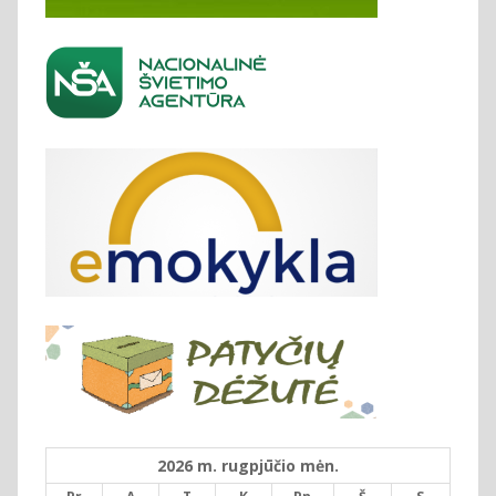
2026 m. rugpjūčio mėn.