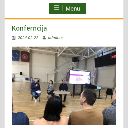
Menu
Konferncija
2024-02-22
adminas