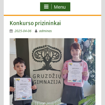
Menu
Konkurso prizininkai
2025-04-06
adminas