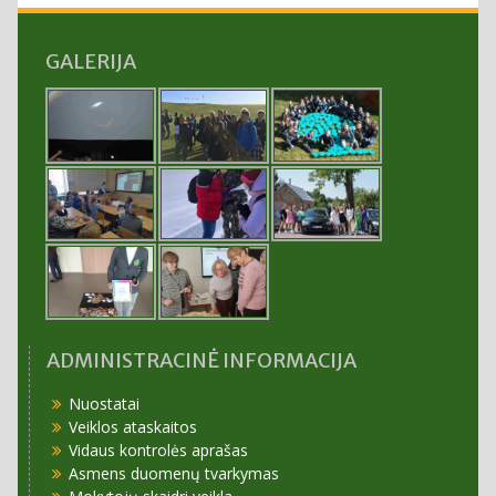
GALERIJA
ADMINISTRACINĖ INFORMACIJA
Nuostatai
Veiklos ataskaitos
Vidaus kontrolės aprašas
Asmens duomenų tvarkymas