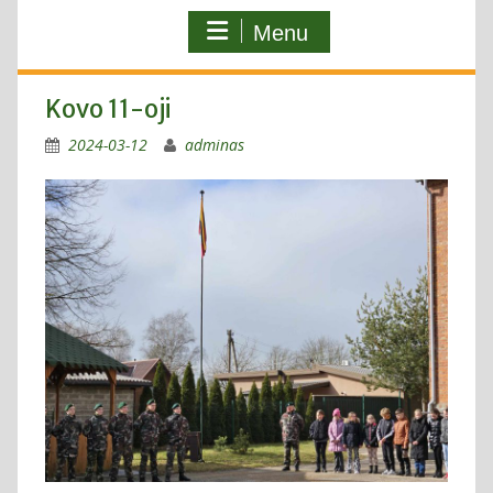
Menu
Kovo 11-oji
2024-03-12
adminas