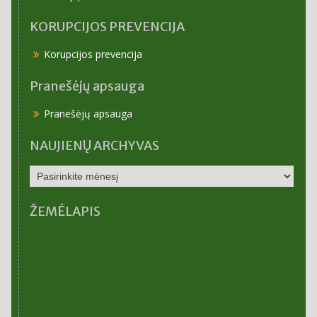
KORUPCIJOS PREVENCIJA
Korupcijos prevencija
Pranešėjų apsauga
Pranešėjų apsauga
NAUJIENŲ ARCHYVAS
NAUJIENŲ
ARCHYVAS
ŽEMĖLAPIS