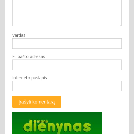
Vardas
El. pašto adresas
Interneto puslapis