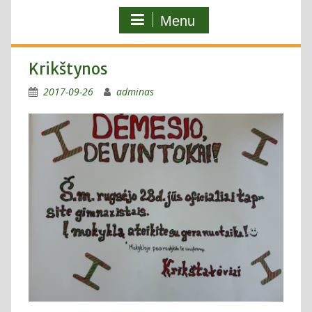
Menu
Krikštynos
2017-09-26
adminas