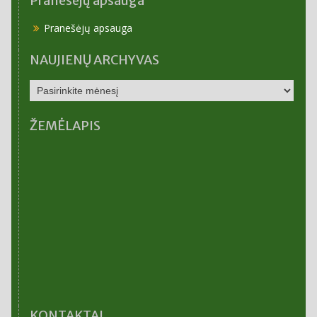
Pranešėjų apsauga
Pranešėjų apsauga
NAUJIENŲ ARCHYVAS
NAUJIENŲ
ARCHYVAS
ŽEMĖLAPIS
KONTAKTAI