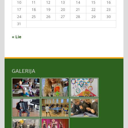
10
11
12
13
14
15
16
17
18
19
20
21
22
23
24
25
26
27
28
29
30
31
« Lie
GALERIJA