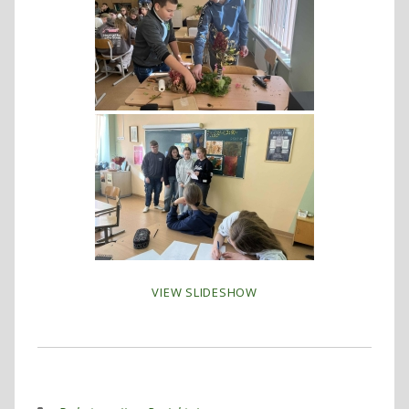
VIEW SLIDESHOW