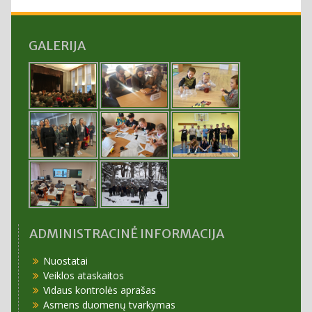
GALERIJA
ADMINISTRACINĖ INFORMACIJA
Nuostatai
Veiklos ataskaitos
Vidaus kontrolės aprašas
Asmens duomenų tvarkymas