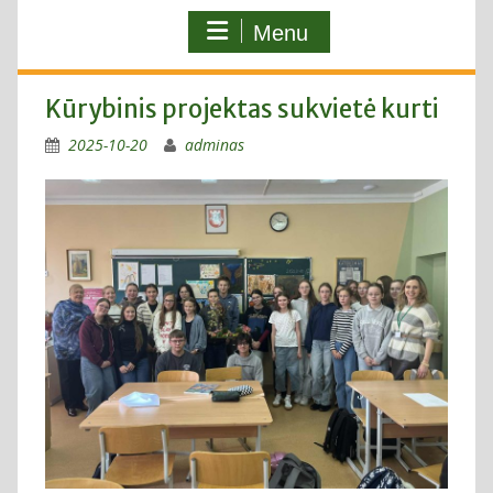
Menu
Kūrybinis projektas sukvietė kurti
2025-10-20
adminas