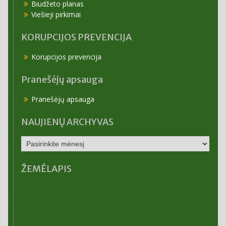
Biudžeto planas
Viešieji pirkimai
KORUPCIJOS PREVENCIJA
Korupcijos prevencija
Pranešėjų apsauga
Pranešėjų apsauga
NAUJIENŲ ARCHYVAS
NAUJIENŲ
ARCHYVAS
ŽEMĖLAPIS