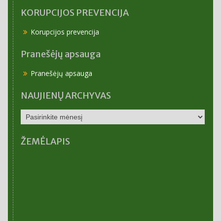
KORUPCIJOS PREVENCIJA
Korupcijos prevencija
Pranešėjų apsauga
Pranešėjų apsauga
NAUJIENŲ ARCHYVAS
NAUJIENŲ
ARCHYVAS
ŽEMĖLAPIS